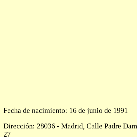
Fecha de nacimiento: 16 de junio de 1991
Dirección: 28036 - Madrid, Calle Padre Dam
27