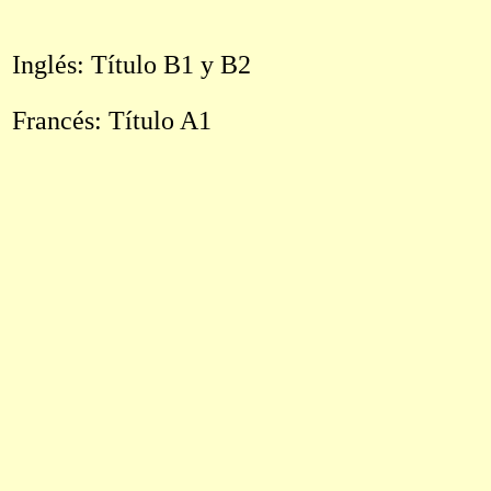
Inglés: Título B1 y B2
Francés: Título A1