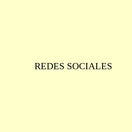
REDES SOCIALES