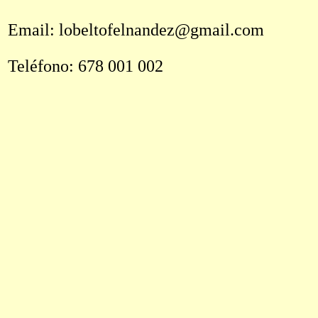
Email: lobeltofelnandez@gmail.com
Teléfono: 678 001 002