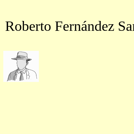
Roberto Fernández Sa