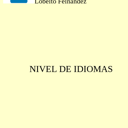
Lobelto Felnandez
NIVEL DE IDIOMAS